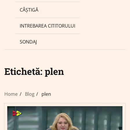
CÂȘTIGĂ
INTREBAREA CITITORULUI
SONDAJ
Etichetă:
plen
Home
Blog
plen