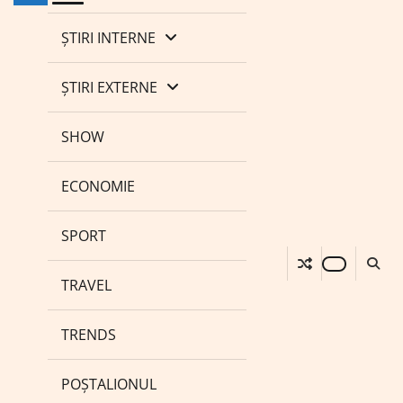
ȘTIRI INTERNE
ȘTIRI EXTERNE
SHOW
ECONOMIE
SPORT
TRAVEL
TRENDS
POȘTALIONUL