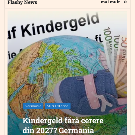
Flashy News
mai mult
Germania
Știri Externe
Kindergeld fără cerere
din 2027? Germania