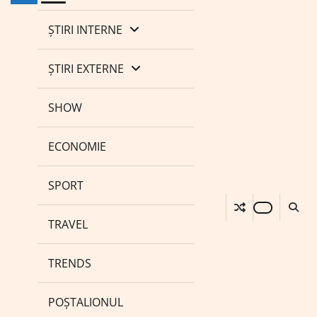
ȘTIRI INTERNE
ȘTIRI EXTERNE
SHOW
ECONOMIE
SPORT
TRAVEL
TRENDS
POȘTALIONUL