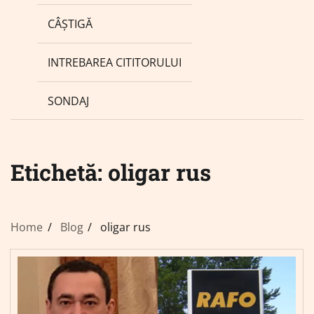
CÂȘTIGĂ
INTREBAREA CITITORULUI
SONDAJ
Etichetă:
oligar rus
Home
Blog
oligar rus