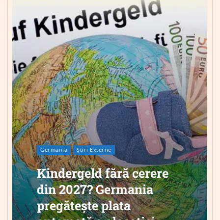
Germania
Știri Externe
Kindergeld fără cerere
din 2027? Germania
pregătește plata