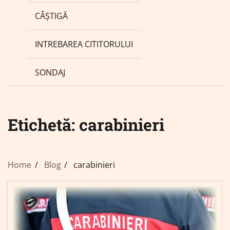
CÂȘTIGĂ
INTREBAREA CITITORULUI
SONDAJ
Etichetă:
carabinieri
Home
Blog
carabinieri