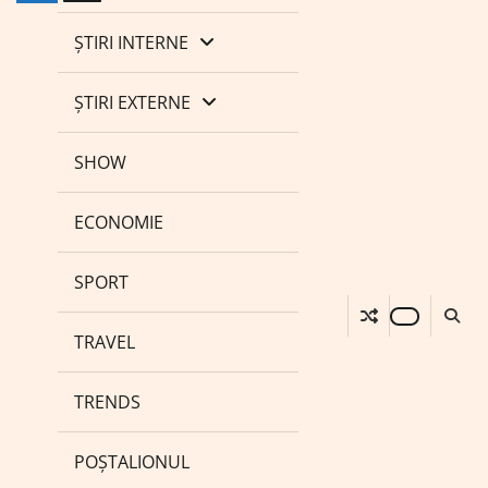
ȘTIRI INTERNE
ȘTIRI EXTERNE
SHOW
ECONOMIE
SPORT
TRAVEL
TRENDS
POȘTALIONUL