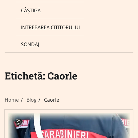
CÂȘTIGĂ
INTREBAREA CITITORULUI
SONDAJ
Etichetă:
Caorle
Home
Blog
Caorle