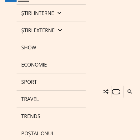
ȘTIRI INTERNE
ȘTIRI EXTERNE
SHOW
ECONOMIE
SPORT
TRAVEL
TRENDS
POȘTALIONUL