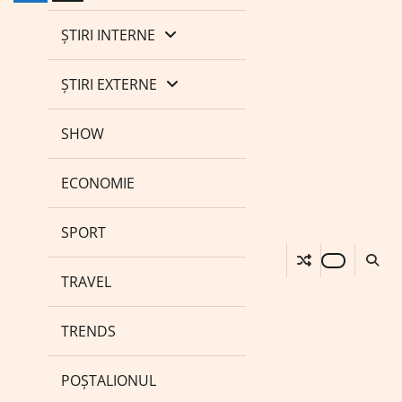
ȘTIRI INTERNE
ȘTIRI EXTERNE
SHOW
ECONOMIE
SPORT
TRAVEL
TRENDS
POȘTALIONUL