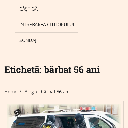
CÂȘTIGĂ
INTREBAREA CITITORULUI
SONDAJ
Etichetă:
bărbat 56 ani
Home
Blog
bărbat 56 ani