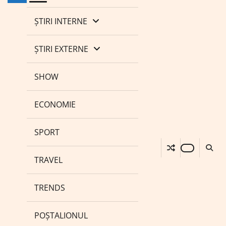
ȘTIRI INTERNE
ȘTIRI EXTERNE
SHOW
ECONOMIE
SPORT
TRAVEL
TRENDS
POȘTALIONUL