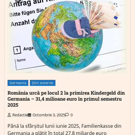
Germania
Știri externe
România urcă pe locul 2 la primirea Kindergeld din
Germania – 31,4 milioane euro în primul semestru
2025
Redactie
Octombrie 3, 2025
0
Până la sfârșitul lunii iunie 2025, Familienkasse din
Germania a plătit în total 27,8 miliarde euro