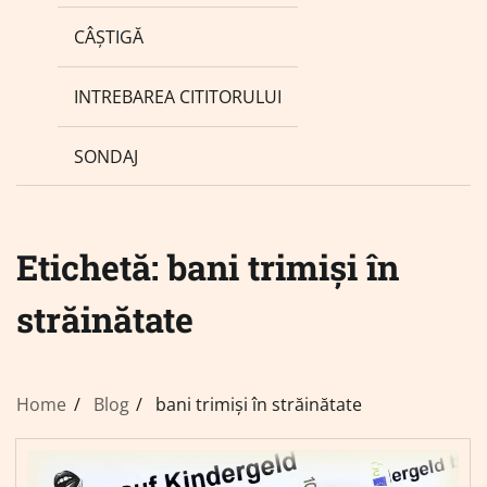
CÂȘTIGĂ
INTREBAREA CITITORULUI
SONDAJ
Etichetă:
bani trimiși în
străinătate
Home
Blog
bani trimiși în străinătate