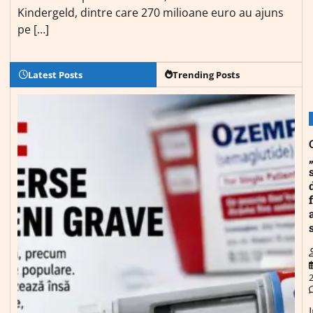
Kindergeld, dintre care 270 milioane euro au ajuns
pe […]
Latest Posts
Trending Posts