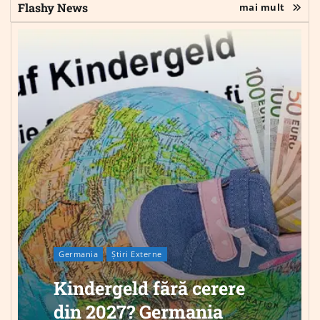
Flashy News
mai mult
Germania
Știri Externe
Kindergeld fără cerere
din 2027? Germania