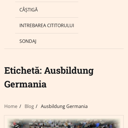
CÂȘTIGĂ
INTREBAREA CITITORULUI
SONDAJ
Etichetă:
Ausbildung
Germania
Home
Blog
Ausbildung Germania