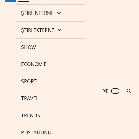
ȘTIRI INTERNE
ȘTIRI EXTERNE
SHOW
ECONOMIE
SPORT
TRAVEL
TRENDS
POȘTALIONUL