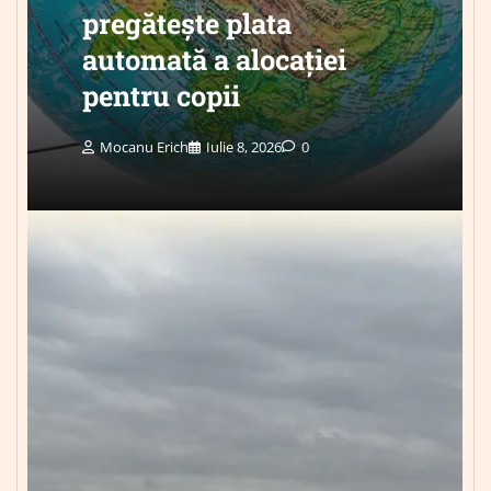
pregătește plata
automată a alocației
pentru copii
Mocanu Erich
Iulie 8, 2026
0