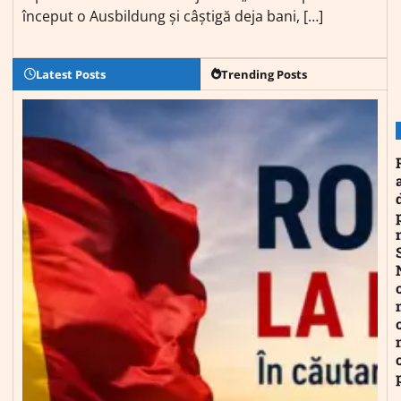
început o Ausbildung și câștigă deja bani, […]
Latest Posts
Trending Posts