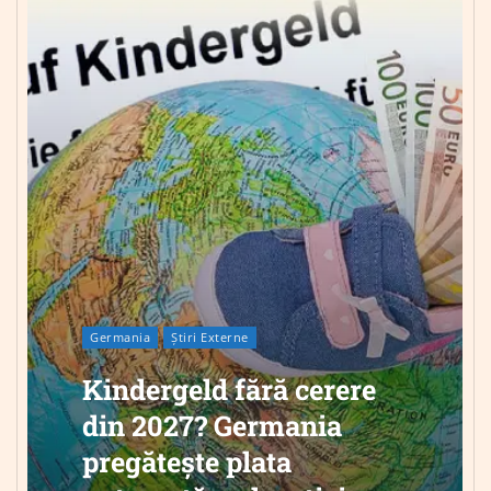
Germania
Știri Externe
Kindergeld fără cerere
din 2027? Germania
pregătește plata