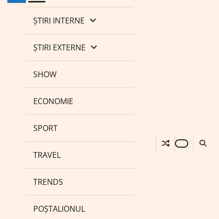
ȘTIRI INTERNE
ȘTIRI EXTERNE
SHOW
ECONOMIE
SPORT
TRAVEL
TRENDS
POȘTALIONUL