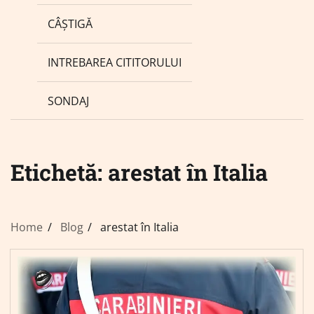
CÂȘTIGĂ
INTREBAREA CITITORULUI
SONDAJ
Etichetă:
arestat în Italia
Home
Blog
arestat în Italia