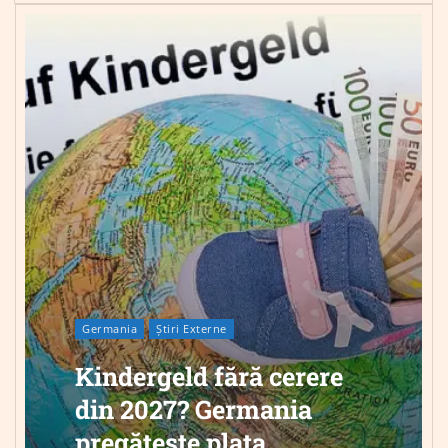
Germania
Știri Externe
Kindergeld fără cerere
din 2027? Germania
pregătește plata