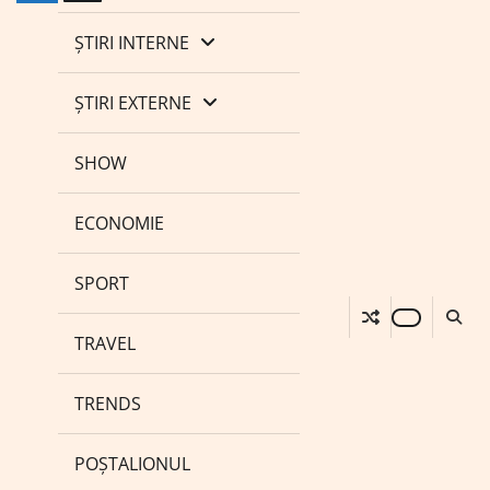
ȘTIRI INTERNE
ȘTIRI EXTERNE
SHOW
ECONOMIE
SPORT
TRAVEL
TRENDS
POȘTALIONUL