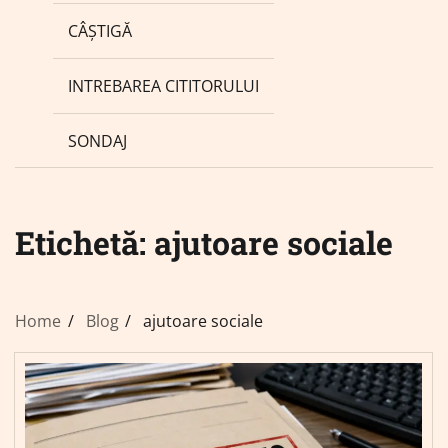
CÂȘTIGĂ
INTREBAREA CITITORULUI
SONDAJ
Etichetă:
ajutoare sociale
Home
Blog
ajutoare sociale