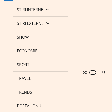
ȘTIRI INTERNE
ȘTIRI EXTERNE
SHOW
ECONOMIE
SPORT
TRAVEL
TRENDS
POȘTALIONUL