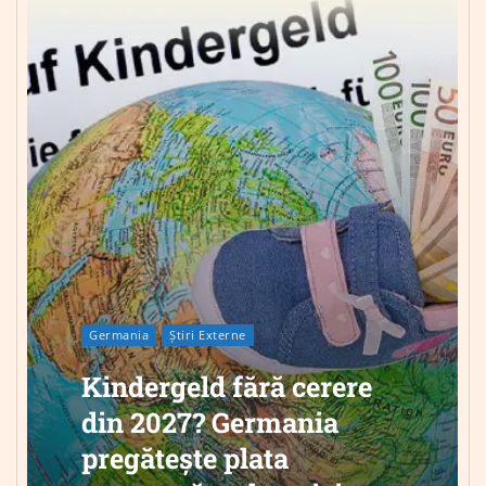
Germania
Știri Externe
Kindergeld fără cerere
din 2027? Germania
pregătește plata