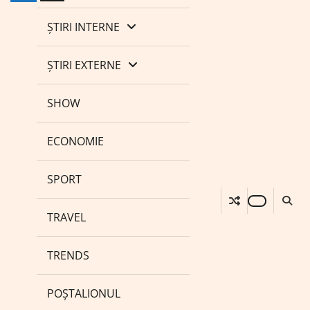
ȘTIRI INTERNE
ȘTIRI EXTERNE
SHOW
ECONOMIE
SPORT
TRAVEL
TRENDS
POȘTALIONUL