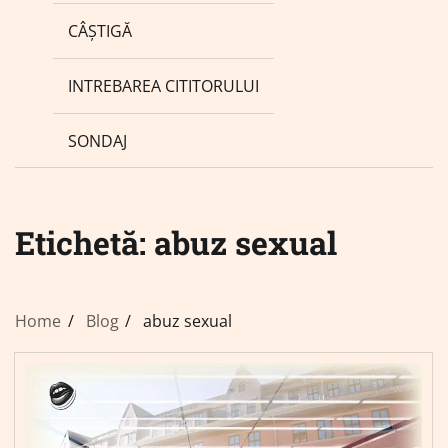
CÂȘTIGĂ
INTREBAREA CITITORULUI
SONDAJ
Etichetă:
abuz sexual
Home
Blog
abuz sexual