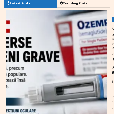
Latest Posts
Trending Posts