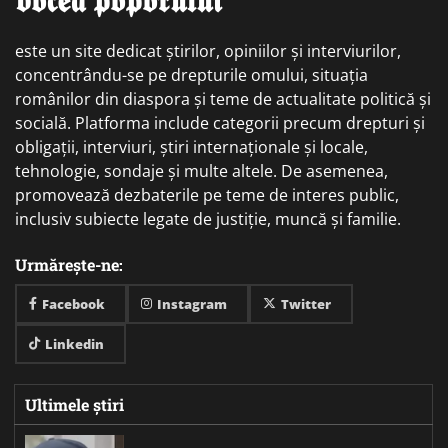
este un site dedicat știrilor, opiniilor și interviurilor,
concentrându-se pe drepturile omului, situația
românilor din diaspora și teme de actualitate politică și
socială. Platforma include categorii precum drepturi și
obligații, interviuri, știri internaționale și locale,
tehnologie, sondaje și multe altele. De asemenea,
promovează dezbaterile pe teme de interes public,
inclusiv subiecte legate de justiție, muncă și familie.
Urmărește-ne:
Facebook
Instagram
Twitter
Linkedin
Ultimele știri