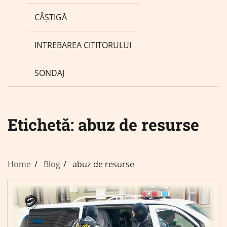
CÂȘTIGĂ
INTREBAREA CITITORULUI
SONDAJ
Etichetă:
abuz de resurse
Home
Blog
abuz de resurse