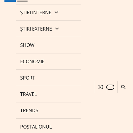
ȘTIRI INTERNE
ȘTIRI EXTERNE
SHOW
ECONOMIE
SPORT
TRAVEL
TRENDS
POȘTALIONUL