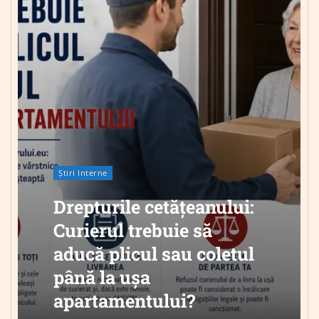
Știri Interne
Drepturile cetățeanului:
Curierul trebuie să
aducă plicul sau coletul
până la ușa
apartamentului?