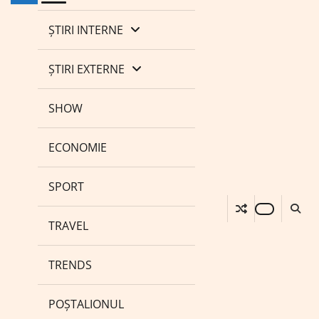
ȘTIRI INTERNE
ȘTIRI EXTERNE
SHOW
ECONOMIE
SPORT
TRAVEL
TRENDS
POȘTALIONUL