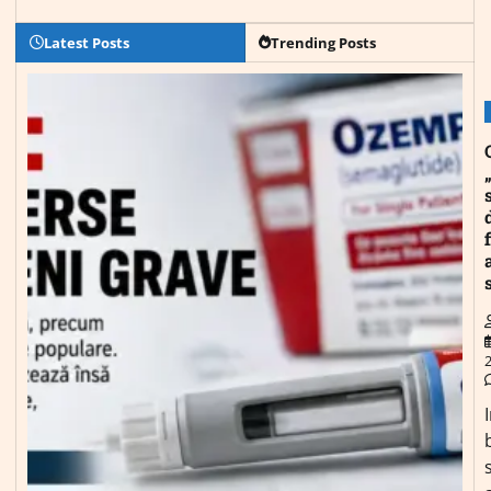
Latest Posts
Trending Posts