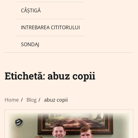
CÂȘTIGĂ
INTREBAREA CITITORULUI
SONDAJ
Etichetă:
abuz copii
Home
Blog
abuz copii