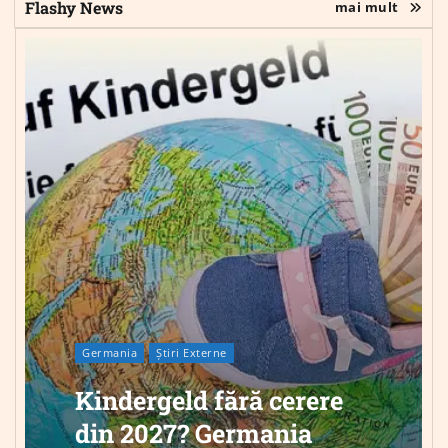
Flashy News
mai mult
Germania
Știri Externe
Kindergeld fără cerere
din 2027? Germania