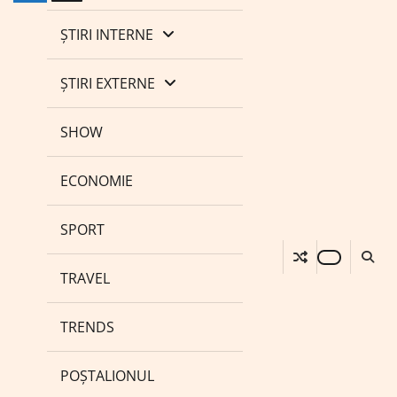
ȘTIRI INTERNE
ȘTIRI EXTERNE
SHOW
ECONOMIE
SPORT
TRAVEL
TRENDS
POȘTALIONUL