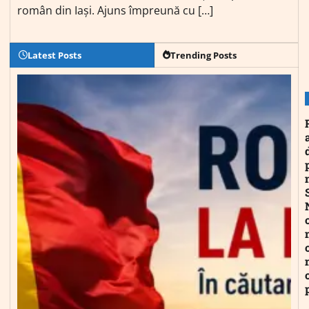
român din Iași. Ajuns împreună cu […]
Latest Posts
Trending Posts