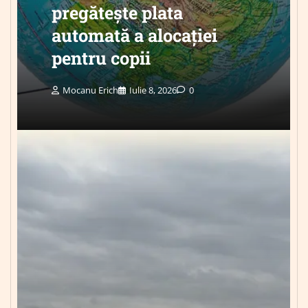
pregătește plata
automată a alocației
pentru copii
Mocanu Erich
Iulie 8, 2026
0