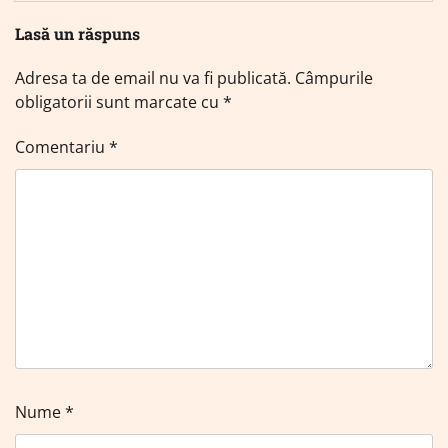
Lasă un răspuns
Adresa ta de email nu va fi publicată.
Câmpurile
obligatorii sunt marcate cu
*
Comentariu
*
Nume
*