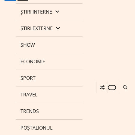
ȘTIRI INTERNE
ȘTIRI EXTERNE
SHOW
ECONOMIE
SPORT
TRAVEL
TRENDS
POȘTALIONUL