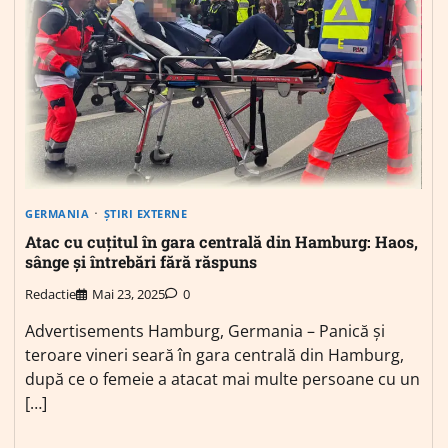
GERMANIA
ȘTIRI EXTERNE
Atac cu cuțitul în gara centrală din Hamburg: Haos,
sânge și întrebări fără răspuns
Redactie
Mai 23, 2025
0
Advertisements Hamburg, Germania – Panică și
teroare vineri seară în gara centrală din Hamburg,
după ce o femeie a atacat mai multe persoane cu un
[…]