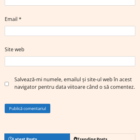
Email
*
Site web
Salvează-mi numele, emailul și site-ul web în acest
navigator pentru data viitoare când o să comentez.
Latest Posts
Trending Posts