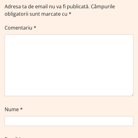
Adresa ta de email nu va fi publicată.
Câmpurile
obligatorii sunt marcate cu
*
Comentariu
*
Nume
*