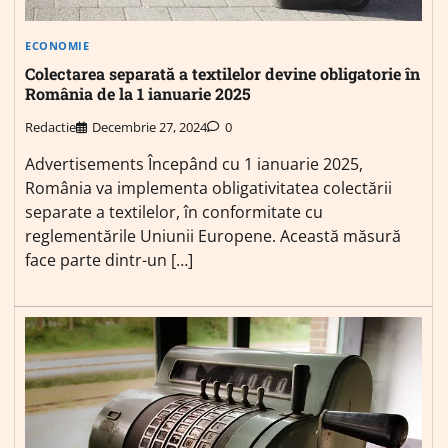
ECONOMIE
Colectarea separată a textilelor devine obligatorie în
România de la 1 ianuarie 2025
Redactie
Decembrie 27, 2024
0
Advertisements Începând cu 1 ianuarie 2025,
România va implementa obligativitatea colectării
separate a textilelor, în conformitate cu
reglementările Uniunii Europene. Această măsură
face parte dintr-un […]