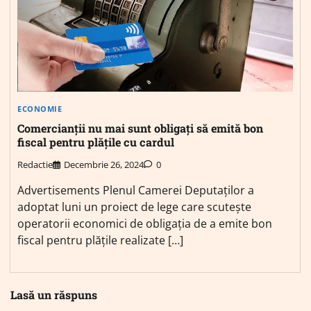
ECONOMIE
Comercianții nu mai sunt obligați să emită bon
fiscal pentru plățile cu cardul
Redactie
Decembrie 26, 2024
0
Advertisements Plenul Camerei Deputaților a
adoptat luni un proiect de lege care scutește
operatorii economici de obligația de a emite bon
fiscal pentru plățile realizate […]
Lasă un răspuns