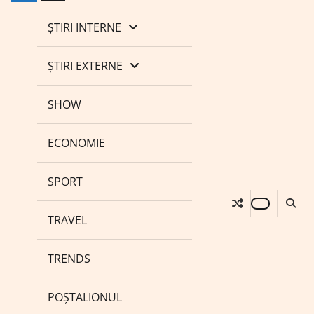
ȘTIRI INTERNE
ȘTIRI EXTERNE
SHOW
ECONOMIE
SPORT
TRAVEL
TRENDS
POȘTALIONUL