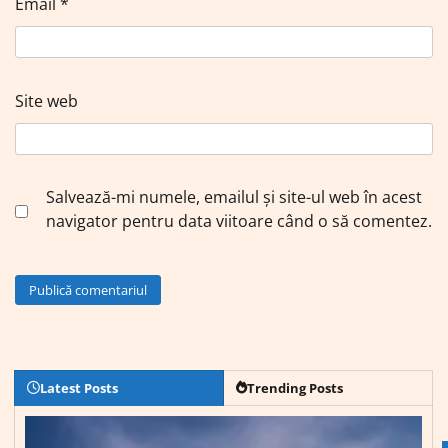
Email
*
Site web
Salvează-mi numele, emailul și site-ul web în acest
navigator pentru data viitoare când o să comentez.
Latest Posts
Trending Posts