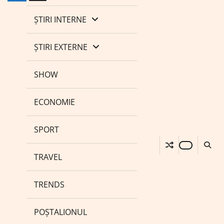
ȘTIRI INTERNE
ȘTIRI EXTERNE
SHOW
ECONOMIE
SPORT
TRAVEL
TRENDS
POȘTALIONUL