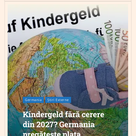
Germania
Știri Externe
Kindergeld fără cerere
din 2027? Germania
pregătește plata