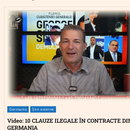
Germania
Știri externe
Video: 10 CLAUZE ILEGALE ÎN CONTRACTE DI
GERMANIA