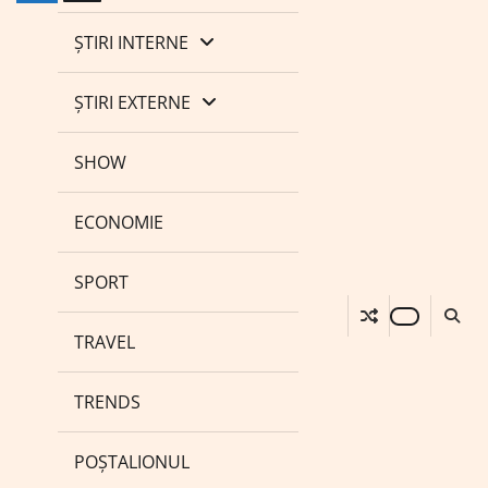
ȘTIRI INTERNE
ȘTIRI EXTERNE
SHOW
ECONOMIE
SPORT
TRAVEL
TRENDS
POȘTALIONUL