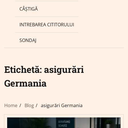
CÂȘTIGĂ
INTREBAREA CITITORULUI
SONDAJ
Etichetă:
asigurări
Germania
Home
Blog
asigurări Germania