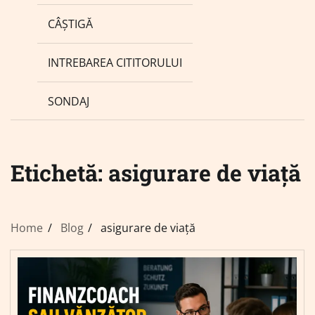
CÂȘTIGĂ
INTREBAREA CITITORULUI
SONDAJ
Etichetă:
asigurare de viață
Home
Blog
asigurare de viață