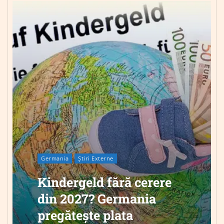
Germania
Știri Externe
Kindergeld fără cerere
din 2027? Germania
pregătește plata