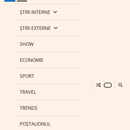
ȘTIRI INTERNE
ȘTIRI EXTERNE
SHOW
ECONOMIE
SPORT
TRAVEL
TRENDS
POȘTALIONUL