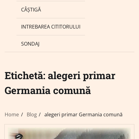
CÂȘTIGĂ
INTREBAREA CITITORULUI
SONDAJ
Etichetă:
alegeri primar
Germania comună
Home
Blog
alegeri primar Germania comună