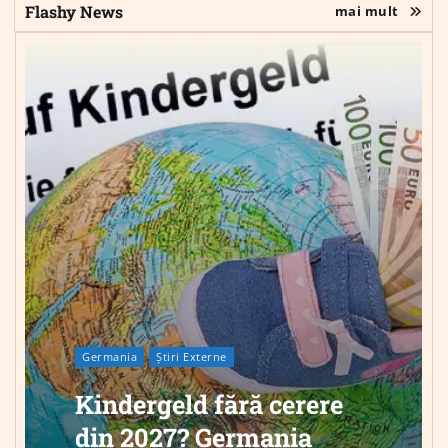
Flashy News
mai mult
Germania
Știri Externe
Kindergeld fără cerere
din 2027? Germania