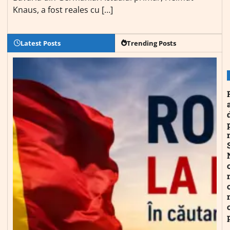
Knaus, a fost reales cu […]
Latest Posts
Trending Posts