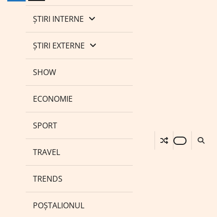
ȘTIRI INTERNE
ȘTIRI EXTERNE
SHOW
ECONOMIE
SPORT
TRAVEL
TRENDS
POȘTALIONUL