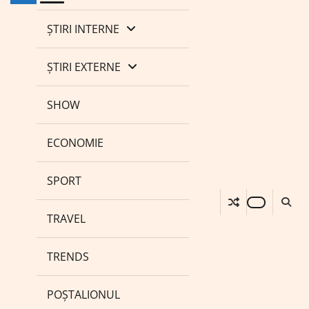
ȘTIRI INTERNE
ȘTIRI EXTERNE
SHOW
ECONOMIE
SPORT
TRAVEL
TRENDS
POȘTALIONUL