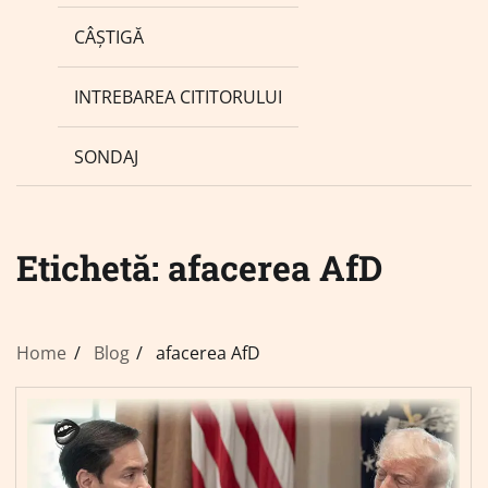
CÂȘTIGĂ
INTREBAREA CITITORULUI
SONDAJ
Etichetă:
afacerea AfD
Home
Blog
afacerea AfD