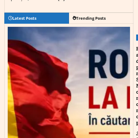
Latest Posts
Trending Posts