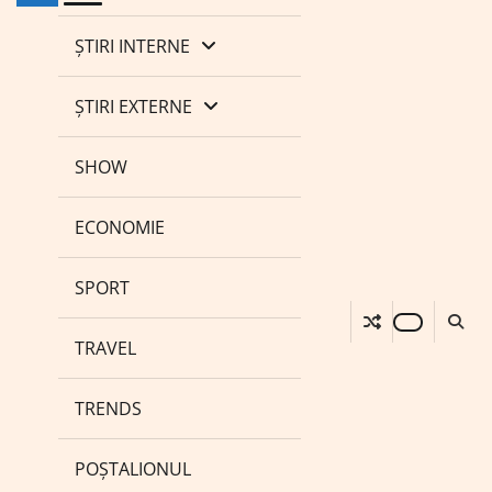
ȘTIRI INTERNE
ȘTIRI EXTERNE
SHOW
ECONOMIE
SPORT
TRAVEL
TRENDS
POȘTALIONUL