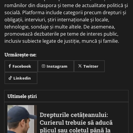
românilor din diaspora și teme de actualitate politică și
socială. Platforma include categorii precum drepturi și
obligații, interviuri, știri internaționale și locale,
tehnologie, sondaje și multe altele. De asemenea,
promovează dezbaterile pe teme de interes public,
inclusiv subiecte legate de justiție, muncă și familie.
Urmărește-ne:
Facebook
Instagram
Twitter
Linkedin
Ultimele știri
Drepturile cetățeanului:
Curierul trebuie să aducă
plicul sau coletul până la