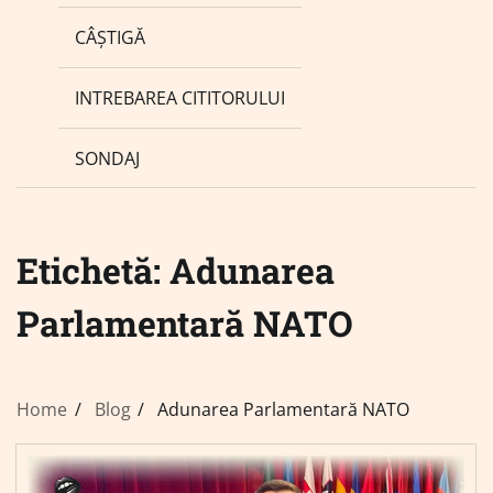
CÂȘTIGĂ
INTREBAREA CITITORULUI
SONDAJ
Etichetă:
Adunarea
Parlamentară NATO
Home
Blog
Adunarea Parlamentară NATO