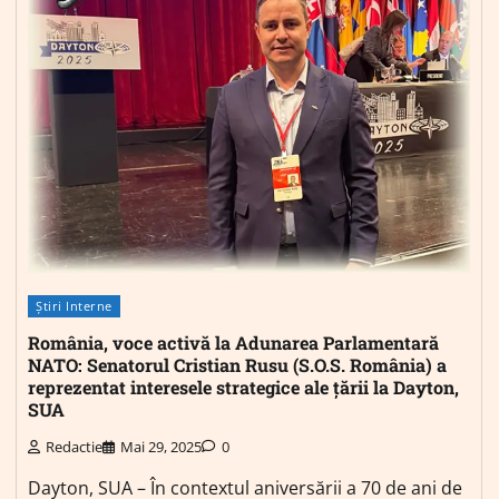
Știri Interne
România, voce activă la Adunarea Parlamentară
NATO: Senatorul Cristian Rusu (S.O.S. România) a
reprezentat interesele strategice ale țării la Dayton,
SUA
Redactie
Mai 29, 2025
0
Dayton, SUA – În contextul aniversării a 70 de ani de