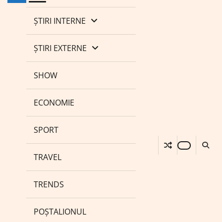
ȘTIRI INTERNE
ȘTIRI EXTERNE
SHOW
ECONOMIE
SPORT
TRAVEL
TRENDS
POȘTALIONUL