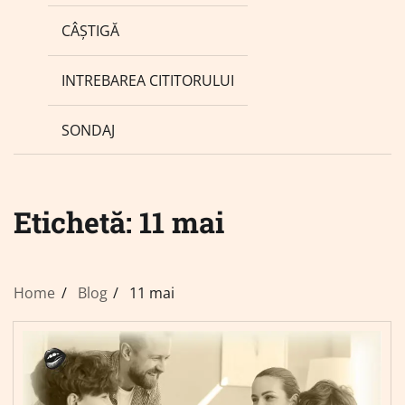
CÂȘTIGĂ
INTREBAREA CITITORULUI
SONDAJ
Etichetă:
11 mai
Home
Blog
11 mai