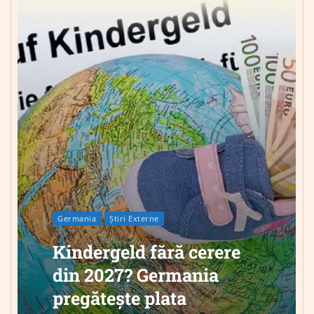
Germania
Știri Externe
Kindergeld fără cerere
din 2027? Germania
pregătește plata